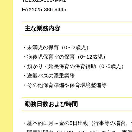
FAX:025-386-9445
主な業務内容
・未満児の保育（0～2歳児）
・病後児保育室の保育（0~12歳児）
・預かり・延長保育の保育補助（0~5歳児）
・送迎バスの添乗業務
・その他保育準備や保育環境整備等
勤務日数および時間
・基本的に月～金の5日出勤（行事等の場合、