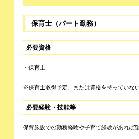
保育士（パート勤務）
必要資格
・保育士
※保育士取得予定、または資格を持っていな
必要経験・技能等
保育施設での勤務経験や子育て経験があれば