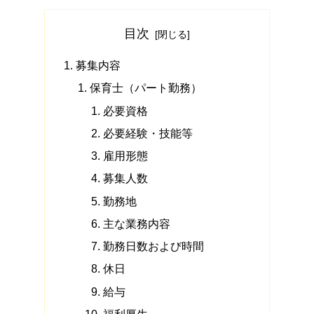
目次
募集内容
保育士（パート勤務）
必要資格
必要経験・技能等
雇用形態
募集人数
勤務地
主な業務内容
勤務日数および時間
休日
給与
福利厚生