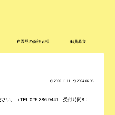
在園児の保護者様
職員募集
2020.11.11
2024.06.06
EL:025-386-9441 受付時間8：