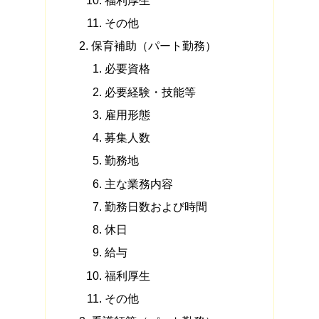
その他
保育補助（パート勤務）
必要資格
必要経験・技能等
雇用形態
募集人数
勤務地
主な業務内容
勤務日数および時間
休日
給与
福利厚生
その他