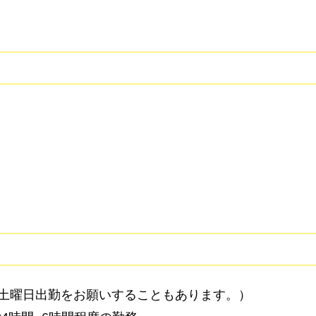
土曜日出勤をお願いすることもあります。）