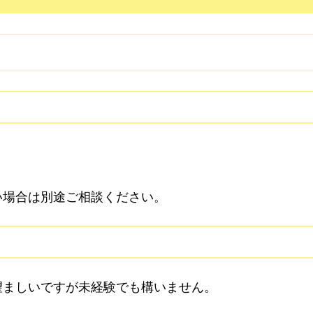
い場合は別途ご相談ください。
望ましいですが未経験でも構いません。